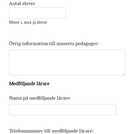
Antal elever
Minst 1, max 35 elever
Övrig information till museets pedagoger:
Medföljande lärare
Namn på medföljande lärare:
Telefonnummer till medföljande lärare: