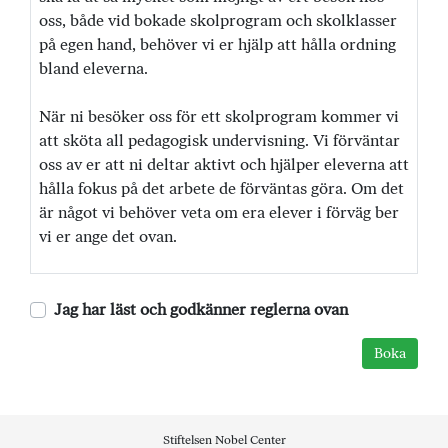
oss, både vid bokade skolprogram och skolklasser
på egen hand, behöver vi er hjälp att hålla ordning
bland eleverna.
När ni besöker oss för ett skolprogram kommer vi
att sköta all pedagogisk undervisning. Vi förväntar
oss av er att ni deltar aktivt och hjälper eleverna att
hålla fokus på det arbete de förväntas göra. Om det
är något vi behöver veta om era elever i förväg ber
vi er ange det ovan.
Jag har läst och godkänner reglerna ovan
Stiftelsen Nobel Center