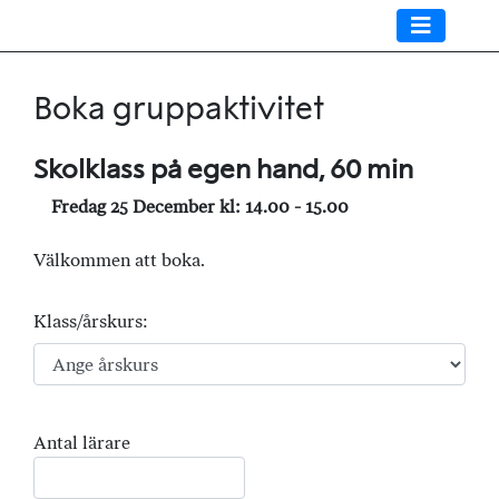
Boka gruppaktivitet
Skolklass på egen hand, 60 min
Fredag 25 December kl: 14.00 - 15.00
Välkommen att boka.
Klass/årskurs:
Antal lärare