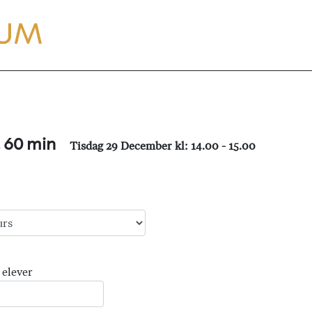
, 60 min
Tisdag 29 December kl: 14.00 - 15.00
 elever