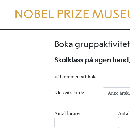
Boka gruppaktivitet
Skolklass på egen hand
Välkommen att boka.
Klass/årskurs:
Antal lärare
Antal