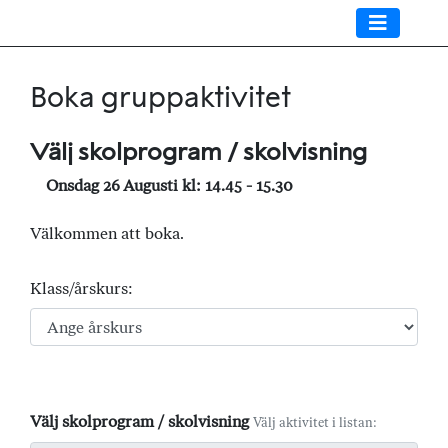
Boka gruppaktivitet
Välj skolprogram / skolvisning
Onsdag 26 Augusti kl: 14.45 - 15.30
Välkommen att boka.
Klass/årskurs:
Välj skolprogram / skolvisning
Välj aktivitet i listan: