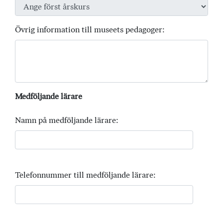
Övrig information till museets pedagoger:
Medföljande lärare
Namn på medföljande lärare:
Telefonnummer till medföljande lärare: