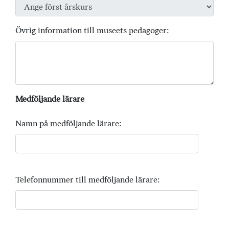
Övrig information till museets pedagoger:
Medföljande lärare
Namn på medföljande lärare:
Telefonnummer till medföljande lärare: