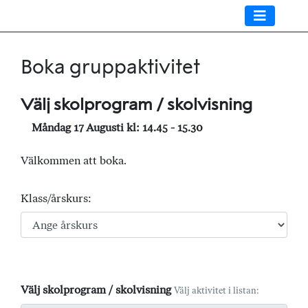
Boka gruppaktivitet
Välj skolprogram / skolvisning
Måndag 17 Augusti kl: 14.45 - 15.30
Välkommen att boka.
Klass/årskurs:
Välj skolprogram / skolvisning
Välj aktivitet i listan: