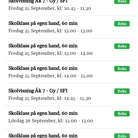
Skolvisning Åk 7 - Gy / SFI
Boka
Fredag 25 September, kl: 10.45 - 11.30
Skolklass på egen hand, 60 min
Boka
Fredag 25 September, kl: 12.00 - 13.00
Skolklass på egen hand, 60 min
Boka
Fredag 25 September, kl: 13.00 - 14.00
Skolklass på egen hand, 60 min
Boka
Fredag 25 September, kl: 14.00 - 15.00
Skolvisning Åk 7 - Gy / SFI
Boka
Fredag 25 September, kl: 14.45 - 15.30
Skolklass på egen hand, 60 min
Boka
Lördag 26 September, kl: 12.00 - 13.00
Skolklass på egen hand, 60 min
Boka