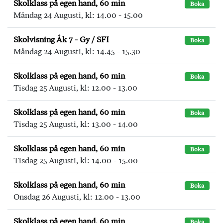
Skolklass på egen hand, 60 min
Boka
Måndag 24 Augusti, kl: 14.00 - 15.00
Skolvisning Åk 7 - Gy / SFI
Boka
Måndag 24 Augusti, kl: 14.45 - 15.30
Skolklass på egen hand, 60 min
Boka
Tisdag 25 Augusti, kl: 12.00 - 13.00
Skolklass på egen hand, 60 min
Boka
Tisdag 25 Augusti, kl: 13.00 - 14.00
Skolklass på egen hand, 60 min
Boka
Tisdag 25 Augusti, kl: 14.00 - 15.00
Skolklass på egen hand, 60 min
Boka
Onsdag 26 Augusti, kl: 12.00 - 13.00
Skolklass på egen hand, 60 min
Boka