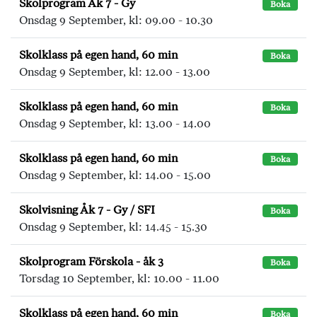
Skolprogram Åk 7 - Gy
Boka
Onsdag 9 September, kl: 09.00 - 10.30
Skolklass på egen hand, 60 min
Boka
Onsdag 9 September, kl: 12.00 - 13.00
Skolklass på egen hand, 60 min
Boka
Onsdag 9 September, kl: 13.00 - 14.00
Skolklass på egen hand, 60 min
Boka
Onsdag 9 September, kl: 14.00 - 15.00
Skolvisning Åk 7 - Gy / SFI
Boka
Onsdag 9 September, kl: 14.45 - 15.30
Skolprogram Förskola - åk 3
Boka
Torsdag 10 September, kl: 10.00 - 11.00
Skolklass på egen hand, 60 min
Boka