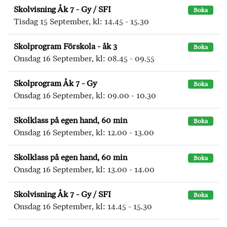
Skolvisning Åk 7 - Gy / SFI
Boka
Tisdag 15 September, kl: 14.45 - 15.30
Skolprogram Förskola - åk 3
Boka
Onsdag 16 September, kl: 08.45 - 09.55
Skolprogram Åk 7 - Gy
Boka
Onsdag 16 September, kl: 09.00 - 10.30
Skolklass på egen hand, 60 min
Boka
Onsdag 16 September, kl: 12.00 - 13.00
Skolklass på egen hand, 60 min
Boka
Onsdag 16 September, kl: 13.00 - 14.00
Skolvisning Åk 7 - Gy / SFI
Boka
Onsdag 16 September, kl: 14.45 - 15.30