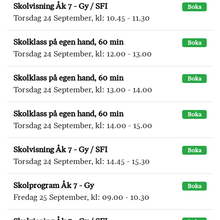
Skolvisning Åk 7 - Gy / SFI
Boka
Torsdag 24 September, kl: 10.45 - 11.30
Skolklass på egen hand, 60 min
Boka
Torsdag 24 September, kl: 12.00 - 13.00
Skolklass på egen hand, 60 min
Boka
Torsdag 24 September, kl: 13.00 - 14.00
Skolklass på egen hand, 60 min
Boka
Torsdag 24 September, kl: 14.00 - 15.00
Skolvisning Åk 7 - Gy / SFI
Boka
Torsdag 24 September, kl: 14.45 - 15.30
Skolprogram Åk 7 - Gy
Boka
Fredag 25 September, kl: 09.00 - 10.30