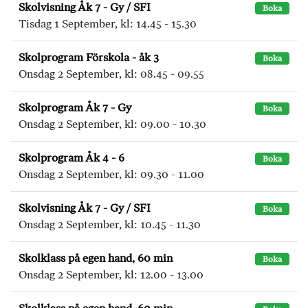
Skolvisning Åk 7 - Gy / SFI
Boka
Tisdag 1 September, kl: 14.45 - 15.30
Skolprogram Förskola - åk 3
Boka
Onsdag 2 September, kl: 08.45 - 09.55
Skolprogram Åk 7 - Gy
Boka
Onsdag 2 September, kl: 09.00 - 10.30
Skolprogram Åk 4 - 6
Boka
Onsdag 2 September, kl: 09.30 - 11.00
Skolvisning Åk 7 - Gy / SFI
Boka
Onsdag 2 September, kl: 10.45 - 11.30
Skolklass på egen hand, 60 min
Boka
Onsdag 2 September, kl: 12.00 - 13.00