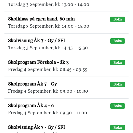
Torsdag 3 September, kl: 13.00 - 14.00
Skolklass på egen hand, 60 min
Boka
Torsdag 3 September, kl: 14.00 - 15.00
Skolvisning Åk 7 - Gy / SFI
Boka
Torsdag 3 September, kl: 14.45 - 15.30
Skolprogram Förskola - åk 3
Boka
Fredag 4 September, kl: 08.45 - 09.55
Skolprogram Åk 7 - Gy
Boka
Fredag 4 September, kl: 09.00 - 10.30
Skolprogram Åk 4 - 6
Boka
Fredag 4 September, kl: 09.30 - 11.00
Skolvisning Åk 7 - Gy / SFI
Boka