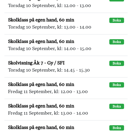
Torsdag 10 September, kl: 12.00 - 13.00
Skolklass på egen hand, 60 min
Boka
Torsdag 10 September, kl: 13.00 - 14.00
Skolklass på egen hand, 60 min
Boka
Torsdag 10 September, kl: 14.00 - 15.00
Skolvisning Åk 7 - Gy / SFI
Boka
Torsdag 10 September, kl: 14.45 - 15.30
Skolklass på egen hand, 60 min
Boka
Fredag 11 September, kl: 12.00 - 13.00
Skolklass på egen hand, 60 min
Boka
Fredag 11 September, kl: 13.00 - 14.00
Skolklass på egen hand, 60 min
Boka