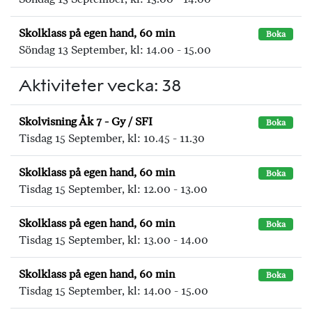
Skolklass på egen hand, 60 min
Boka
Söndag 13 September, kl: 14.00 - 15.00
Aktiviteter vecka: 38
Skolvisning Åk 7 - Gy / SFI
Boka
Tisdag 15 September, kl: 10.45 - 11.30
Skolklass på egen hand, 60 min
Boka
Tisdag 15 September, kl: 12.00 - 13.00
Skolklass på egen hand, 60 min
Boka
Tisdag 15 September, kl: 13.00 - 14.00
Skolklass på egen hand, 60 min
Boka
Tisdag 15 September, kl: 14.00 - 15.00