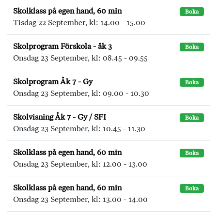
Skolklass på egen hand, 60 min
Boka
Tisdag 22 September, kl: 14.00 - 15.00
Skolprogram Förskola - åk 3
Boka
Onsdag 23 September, kl: 08.45 - 09.55
Skolprogram Åk 7 - Gy
Boka
Onsdag 23 September, kl: 09.00 - 10.30
Skolvisning Åk 7 - Gy / SFI
Boka
Onsdag 23 September, kl: 10.45 - 11.30
Skolklass på egen hand, 60 min
Boka
Onsdag 23 September, kl: 12.00 - 13.00
Skolklass på egen hand, 60 min
Boka
Onsdag 23 September, kl: 13.00 - 14.00