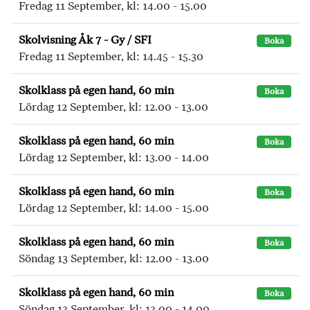
Fredag 11 September, kl: 14.00 - 15.00
Skolvisning Åk 7 - Gy / SFI
Boka
Fredag 11 September, kl: 14.45 - 15.30
Skolklass på egen hand, 60 min
Boka
Lördag 12 September, kl: 12.00 - 13.00
Skolklass på egen hand, 60 min
Boka
Lördag 12 September, kl: 13.00 - 14.00
Skolklass på egen hand, 60 min
Boka
Lördag 12 September, kl: 14.00 - 15.00
Skolklass på egen hand, 60 min
Boka
Söndag 13 September, kl: 12.00 - 13.00
Skolklass på egen hand, 60 min
Boka
Söndag 13 September, kl: 13.00 - 14.00