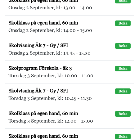
Skolklass på egen hand, 60 min
Boka
Onsdag 2 September, kl: 13.00 - 14.00
Skolklass på egen hand, 60 min
Boka
Onsdag 2 September, kl: 14.00 - 15.00
Skolvisning Åk 7 - Gy / SFI
Boka
Onsdag 2 September, kl: 14.45 - 15.30
Skolprogram Förskola - åk 3
Boka
Torsdag 3 September, kl: 10.00 - 11.00
Skolvisning Åk 7 - Gy / SFI
Boka
Torsdag 3 September, kl: 10.45 - 11.30
Skolklass på egen hand, 60 min
Boka
Torsdag 3 September, kl: 12.00 - 13.00
Skolklass på egen hand, 60 min
Boka