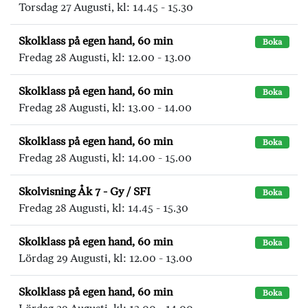
Torsdag 27 Augusti, kl: 14.45 - 15.30
Skolklass på egen hand, 60 min
Boka
Fredag 28 Augusti, kl: 12.00 - 13.00
Skolklass på egen hand, 60 min
Boka
Fredag 28 Augusti, kl: 13.00 - 14.00
Skolklass på egen hand, 60 min
Boka
Fredag 28 Augusti, kl: 14.00 - 15.00
Skolvisning Åk 7 - Gy / SFI
Boka
Fredag 28 Augusti, kl: 14.45 - 15.30
Skolklass på egen hand, 60 min
Boka
Lördag 29 Augusti, kl: 12.00 - 13.00
Skolklass på egen hand, 60 min
Boka