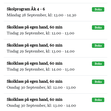
Skolprogram Åk 4 - 6
Boka
Måndag 28 September, kl: 13.00 - 14.30
Skolklass på egen hand, 60 min
Boka
Tisdag 29 September, kl: 12.00 - 13.00
Skolklass på egen hand, 60 min
Boka
Tisdag 29 September, kl: 13.00 - 14.00
Skolklass på egen hand, 60 min
Boka
Tisdag 29 September, kl: 14.00 - 15.00
Skolklass på egen hand, 60 min
Boka
Onsdag 30 September, kl: 12.00 - 13.00
Skolklass på egen hand, 60 min
Boka
Onsdag 30 September, kl: 13.00 - 14.00