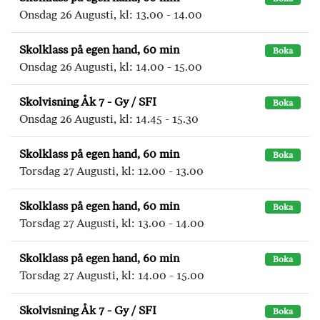
Onsdag 26 Augusti, kl: 13.00 - 14.00
Skolklass på egen hand, 60 min
Boka
Onsdag 26 Augusti, kl: 14.00 - 15.00
Skolvisning Åk 7 - Gy / SFI
Boka
Onsdag 26 Augusti, kl: 14.45 - 15.30
Skolklass på egen hand, 60 min
Boka
Torsdag 27 Augusti, kl: 12.00 - 13.00
Skolklass på egen hand, 60 min
Boka
Torsdag 27 Augusti, kl: 13.00 - 14.00
Skolklass på egen hand, 60 min
Boka
Torsdag 27 Augusti, kl: 14.00 - 15.00
Skolvisning Åk 7 - Gy / SFI
Boka