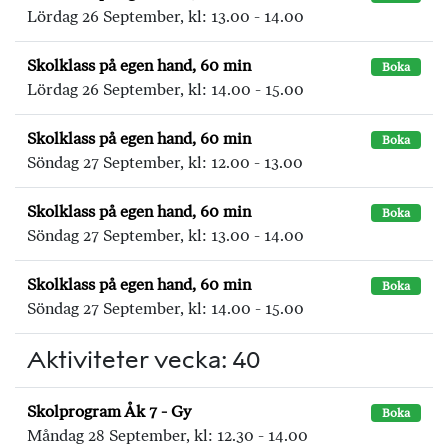
Lördag 26 September, kl: 13.00 - 14.00
Skolklass på egen hand, 60 min
Boka
Lördag 26 September, kl: 14.00 - 15.00
Skolklass på egen hand, 60 min
Boka
Söndag 27 September, kl: 12.00 - 13.00
Skolklass på egen hand, 60 min
Boka
Söndag 27 September, kl: 13.00 - 14.00
Skolklass på egen hand, 60 min
Boka
Söndag 27 September, kl: 14.00 - 15.00
Aktiviteter vecka: 40
Skolprogram Åk 7 - Gy
Boka
Måndag 28 September, kl: 12.30 - 14.00