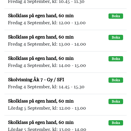
Fredag 4 September, kl: 10.45 - 11.30
Skolklass på egen hand, 60 min
Boka
Fredag 4 September, kl: 12.00 - 13.00
Skolklass på egen hand, 60 min
Boka
Fredag 4 September, kl: 13.00 - 14.00
Skolklass på egen hand, 60 min
Boka
Fredag 4 September, kl: 14.00 - 15.00
Skolvisning Åk 7 - Gy / SFI
Boka
Fredag 4 September, kl: 14.45 - 15.30
Skolklass på egen hand, 60 min
Boka
Lördag 5 September, kl: 12.00 - 13.00
Skolklass på egen hand, 60 min
Boka
Lördag 5 September, kl: 13.00 - 14.00