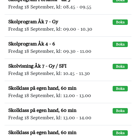
Boka
Fredag 18 September, kl: 08.45 - 09.55
Skolprogram Åk 7 - Gy
Boka
Fredag 18 September, kl: 09.00 - 10.30
Skolprogram Åk 4 - 6
Boka
Fredag 18 September, kl: 09.30 - 11.00
Skolvisning Åk 7 - Gy / SFI
Boka
Fredag 18 September, kl: 10.45 - 11.30
Skolklass på egen hand, 60 min
Boka
Fredag 18 September, kl: 12.00 - 13.00
Skolklass på egen hand, 60 min
Boka
Fredag 18 September, kl: 13.00 - 14.00
Skolklass på egen hand, 60 min
Boka