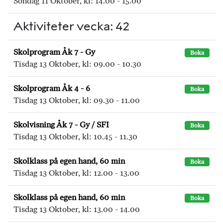
Söndag 11 Oktober, kl: 14.00 - 15.00
Aktiviteter vecka: 42
Skolprogram Åk 7 - Gy
Boka
Tisdag 13 Oktober, kl: 09.00 - 10.30
Skolprogram Åk 4 - 6
Boka
Tisdag 13 Oktober, kl: 09.30 - 11.00
Skolvisning Åk 7 - Gy / SFI
Boka
Tisdag 13 Oktober, kl: 10.45 - 11.30
Skolklass på egen hand, 60 min
Boka
Tisdag 13 Oktober, kl: 12.00 - 13.00
Skolklass på egen hand, 60 min
Boka
Tisdag 13 Oktober, kl: 13.00 - 14.00