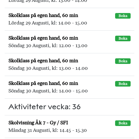
Lördag 29 Augusti, kl: 13.00 - 14.00
Skolklass på egen hand, 60 min
Boka
Lördag 29 Augusti, kl: 14.00 - 15.00
Skolklass på egen hand, 60 min
Boka
Söndag 30 Augusti, kl: 12.00 - 13.00
Skolklass på egen hand, 60 min
Boka
Söndag 30 Augusti, kl: 13.00 - 14.00
Skolklass på egen hand, 60 min
Boka
Söndag 30 Augusti, kl: 14.00 - 15.00
Aktiviteter vecka: 36
Skolvisning Åk 7 - Gy / SFI
Boka
Måndag 31 Augusti, kl: 14.45 - 15.30