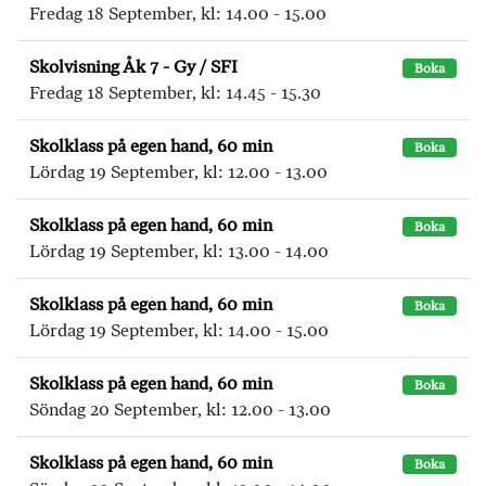
Fredag 18 September, kl: 14.00 - 15.00
Skolvisning Åk 7 - Gy / SFI
Boka
Fredag 18 September, kl: 14.45 - 15.30
Skolklass på egen hand, 60 min
Boka
Lördag 19 September, kl: 12.00 - 13.00
Skolklass på egen hand, 60 min
Boka
Lördag 19 September, kl: 13.00 - 14.00
Skolklass på egen hand, 60 min
Boka
Lördag 19 September, kl: 14.00 - 15.00
Skolklass på egen hand, 60 min
Boka
Söndag 20 September, kl: 12.00 - 13.00
Skolklass på egen hand, 60 min
Boka