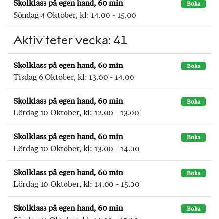
Skolklass på egen hand, 60 min
Boka
Söndag 4 Oktober, kl: 14.00 - 15.00
Aktiviteter vecka: 41
Skolklass på egen hand, 60 min
Boka
Tisdag 6 Oktober, kl: 13.00 - 14.00
Skolklass på egen hand, 60 min
Boka
Lördag 10 Oktober, kl: 12.00 - 13.00
Skolklass på egen hand, 60 min
Boka
Lördag 10 Oktober, kl: 13.00 - 14.00
Skolklass på egen hand, 60 min
Boka
Lördag 10 Oktober, kl: 14.00 - 15.00
Skolklass på egen hand, 60 min
Boka