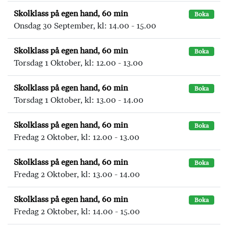
Skolklass på egen hand, 60 min
Boka
Onsdag 30 September, kl: 14.00 - 15.00
Skolklass på egen hand, 60 min
Boka
Torsdag 1 Oktober, kl: 12.00 - 13.00
Skolklass på egen hand, 60 min
Boka
Torsdag 1 Oktober, kl: 13.00 - 14.00
Skolklass på egen hand, 60 min
Boka
Fredag 2 Oktober, kl: 12.00 - 13.00
Skolklass på egen hand, 60 min
Boka
Fredag 2 Oktober, kl: 13.00 - 14.00
Skolklass på egen hand, 60 min
Boka
Fredag 2 Oktober, kl: 14.00 - 15.00