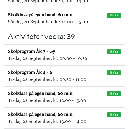
Söndag 20 September, kl: 13.00 - 14.00
Skolklass på egen hand, 60 min
Boka
Söndag 20 September, kl: 14.00 - 15.00
Aktiviteter vecka: 39
Skolprogram Åk 7 - Gy
Boka
Tisdag 22 September, kl: 09.00 - 10.30
Skolprogram Åk 4 - 6
Boka
Tisdag 22 September, kl: 09.30 - 11.00
Skolklass på egen hand, 60 min
Boka
Tisdag 22 September, kl: 12.00 - 13.00
Skolklass på egen hand, 60 min
Boka
Tisdag 22 September, kl: 13.00 - 14.00