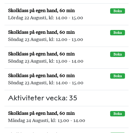
Skolklass på egen hand, 60 min
Boka
Lördag 22 Augusti, kl: 14.00 - 15.00
Skolklass på egen hand, 60 min
Boka
Söndag 23 Augusti, kl: 12.00 - 13.00
Skolklass på egen hand, 60 min
Boka
Söndag 23 Augusti, kl: 13.00 - 14.00
Skolklass på egen hand, 60 min
Boka
Söndag 23 Augusti, kl: 14.00 - 15.00
Aktiviteter vecka: 35
Skolklass på egen hand, 60 min
Boka
Måndag 24 Augusti, kl: 13.00 - 14.00