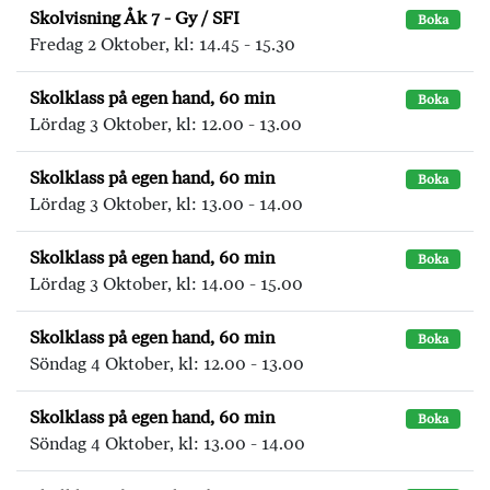
Skolvisning Åk 7 - Gy / SFI
Boka
Fredag 2 Oktober, kl: 14.45 - 15.30
Skolklass på egen hand, 60 min
Boka
Lördag 3 Oktober, kl: 12.00 - 13.00
Skolklass på egen hand, 60 min
Boka
Lördag 3 Oktober, kl: 13.00 - 14.00
Skolklass på egen hand, 60 min
Boka
Lördag 3 Oktober, kl: 14.00 - 15.00
Skolklass på egen hand, 60 min
Boka
Söndag 4 Oktober, kl: 12.00 - 13.00
Skolklass på egen hand, 60 min
Boka
Söndag 4 Oktober, kl: 13.00 - 14.00