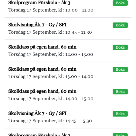
Skolprogram Förskola - åk 3
Boka
Torsdag 17 September, kl: 10.00 - 11.00
Skolvisning Åk 7 - Gy / SFI
Boka
Torsdag 17 September, kl: 10.45 - 11.30
Skolklass på egen hand, 60 min
Boka
Torsdag 17 September, kl: 12.00 - 13.00
Skolklass på egen hand, 60 min
Boka
Torsdag 17 September, kl: 13.00 - 14.00
Skolklass på egen hand, 60 min
Boka
Torsdag 17 September, kl: 14.00 - 15.00
Skolvisning Åk 7 - Gy / SFI
Boka
Torsdag 17 September, kl: 14.45 - 15.30
Skolprogram Förskola - åk 3