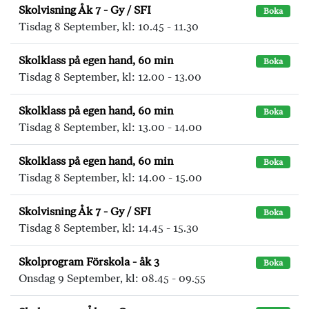
Skolvisning Åk 7 - Gy / SFI
Boka
Tisdag 8 September, kl: 10.45 - 11.30
Skolklass på egen hand, 60 min
Boka
Tisdag 8 September, kl: 12.00 - 13.00
Skolklass på egen hand, 60 min
Boka
Tisdag 8 September, kl: 13.00 - 14.00
Skolklass på egen hand, 60 min
Boka
Tisdag 8 September, kl: 14.00 - 15.00
Skolvisning Åk 7 - Gy / SFI
Boka
Tisdag 8 September, kl: 14.45 - 15.30
Skolprogram Förskola - åk 3
Boka
Onsdag 9 September, kl: 08.45 - 09.55