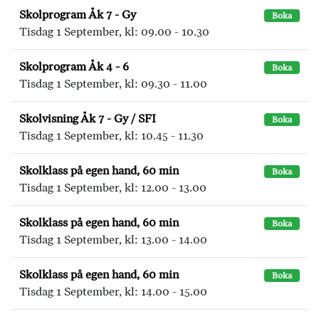
Skolprogram Åk 7 - Gy
Boka
Tisdag 1 September, kl: 09.00 - 10.30
Skolprogram Åk 4 - 6
Boka
Tisdag 1 September, kl: 09.30 - 11.00
Skolvisning Åk 7 - Gy / SFI
Boka
Tisdag 1 September, kl: 10.45 - 11.30
Skolklass på egen hand, 60 min
Boka
Tisdag 1 September, kl: 12.00 - 13.00
Skolklass på egen hand, 60 min
Boka
Tisdag 1 September, kl: 13.00 - 14.00
Skolklass på egen hand, 60 min
Boka
Tisdag 1 September, kl: 14.00 - 15.00